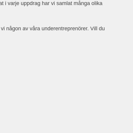
tat i varje uppdrag har vi samlat många olika
r vi någon av våra underentreprenörer. Vill du