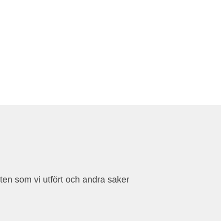
eten som vi utfört och andra saker